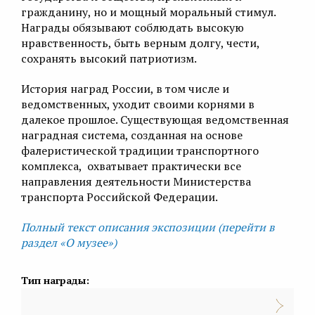
гражданину, но и мощный моральный стимул.
Награды обязывают соблюдать высокую
нравственность, быть верным долгу, чести,
сохранять высокий патриотизм.
История наград России, в том числе и
ведомственных, уходит своими корнями в
далекое прошлое. Существующая ведомственная
наградная система, созданная на основе
фалеристической традиции транспортного
комплекса, охватывает практически все
направления деятельности Министерства
транспорта Российской Федерации.
Полный текст описания экспозиции (перейти в
раздел «О музее»)
Тип награды: