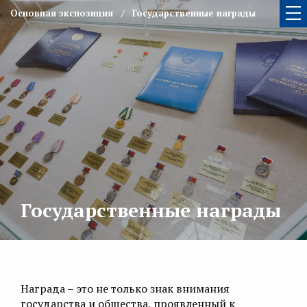
Основная экспозиция
Государственные награды
Государственные награды
Награда – это не только знак внимания
государства и общества, проявленный к