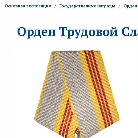
Основная экспозиция
Государственные награды
Орден 
Орден Трудовой Сла