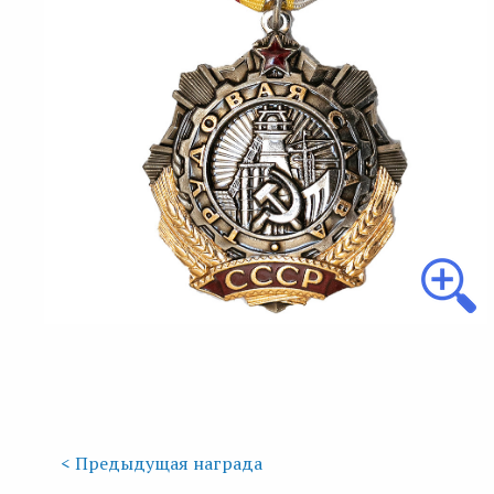
< Предыдущая награда