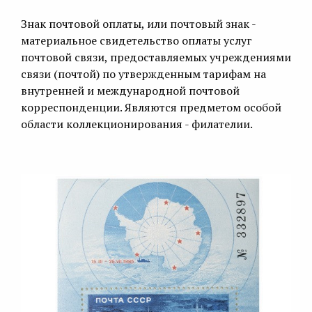
Знак почтовой оплаты, или почтовый знак -
материальное свидетельство оплаты услуг
почтовой связи, предоставляемых учреждениями
связи (почтой) по утвержденным тарифам на
внутренней и международной почтовой
корреспонденции. Являются предметом особой
области коллекционирования - филателии.