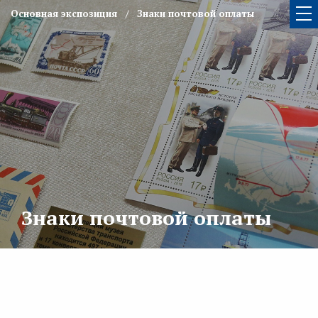
Основная экспозиция
Знаки почтовой оплаты
Знаки почтовой оплаты