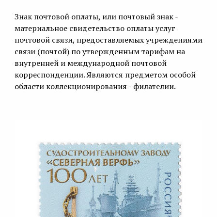
Знак почтовой оплаты, или почтовый знак -
материальное свидетельство оплаты услуг
почтовой связи, предоставляемых учреждениями
связи (почтой) по утвержденным тарифам на
внутренней и международной почтовой
корреспонденции. Являются предметом особой
области коллекционирования - филателии.