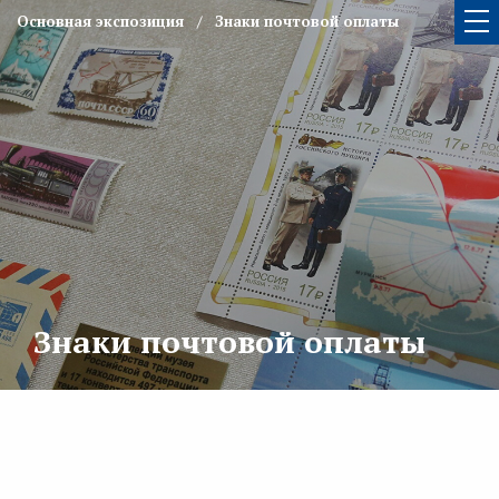
Основная экспозиция
Знаки почтовой оплаты
Знаки почтовой оплаты