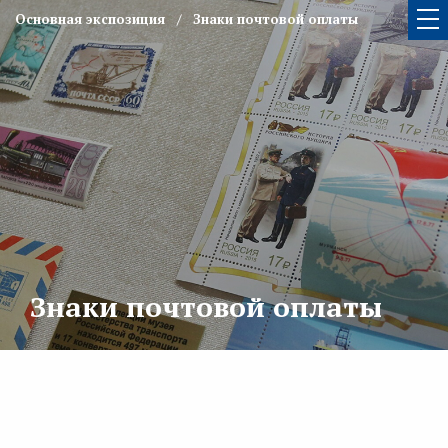
Основная экспозиция
Знаки почтовой оплаты
Знаки почтовой оплаты