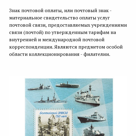
Знак почтовой оплаты, или почтовый знак -
материальное свидетельство оплаты услуг
почтовой связи, предоставляемых учреждениями
связи (почтой) по утвержденным тарифам на
внутренней и международной почтовой
корреспонденции. Являются предметом особой
области коллекционирования - филателии.