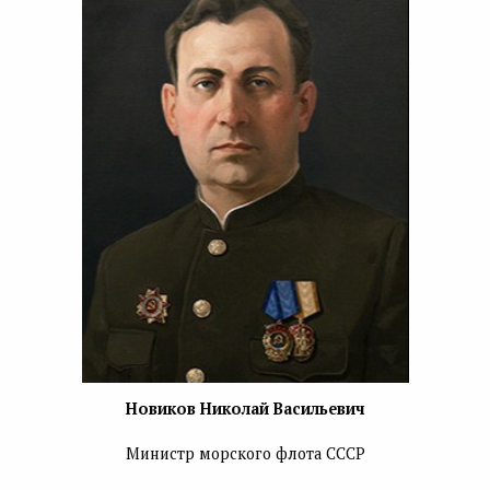
Новиков Николай Васильевич
Министр морского флота СССР