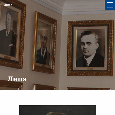
Лица
Лица