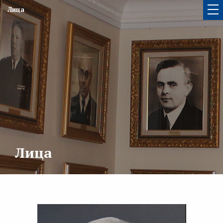
Лица
Лица