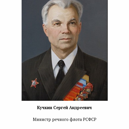
Кучкин Сергей Андреевич
Министр речного флота РСФСР