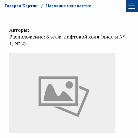
Галерея Картин
Название неизвестно
Авторы:
Расположение: 8 этаж, лифтовой холл (лифты №
1, № 2)