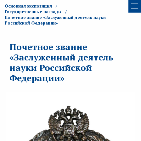
Основная экспозиция
Государственные награды
Почетное звание «Заслуженный деятель науки
Российской Федерации»
Почетное звание
«Заслуженный деятель
науки Российской
Федерации»