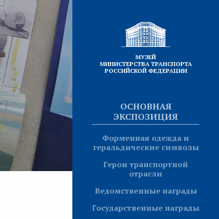
МУЗЕЙ
МИНИСТЕРСТВА ТРАНСПОРТА
РОССИЙСКОЙ ФЕДЕРАЦИИ
ОСНОВНАЯ
ЭКСПОЗИЦИЯ
Форменная одежда и
геральдические символы
Герои транспортной
отрасли
Ведомственные награды
Государственные награды