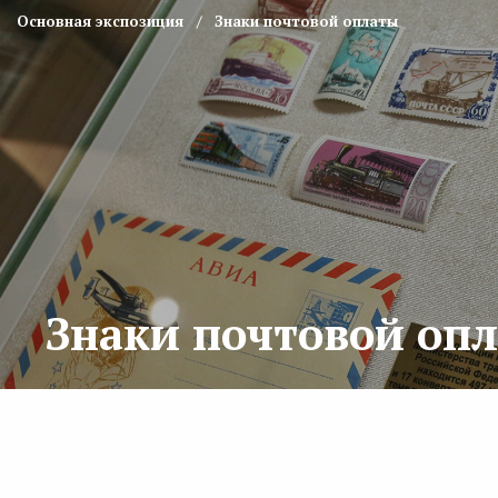
Основная экспозиция
Знаки почтовой оплаты
Знаки почтовой оп