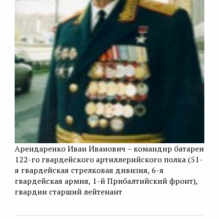
Арендаренко Иван Иванович – командир батареи
122-го гвардейского артиллерийского полка (51-
я гвардейская стрелковая дивизия, 6-я
гвардейская армия, 1-й Прибалтийский фронт),
гвардии старший лейтенант