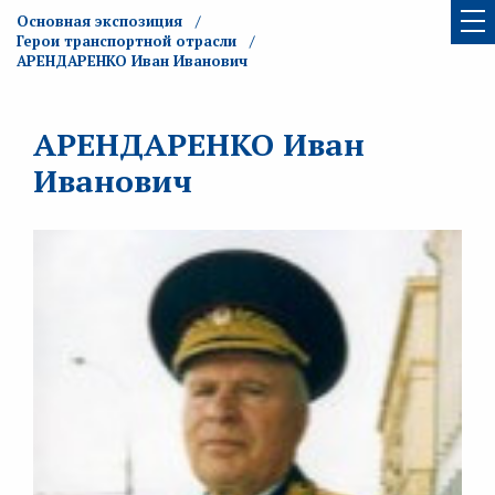
Основная экспозиция
Герои транспортной отрасли
АРЕНДАРЕНКО Иван Иванович
АРЕНДАРЕНКО Иван
Иванович