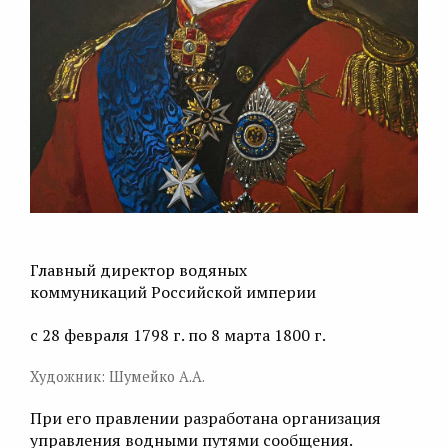
Главный директор водяных
коммуникаций Российской империи
с 28 февраля 1798 г. по 8 марта 1800 г.
Художник: Шумейко А.А.
При его правлении разработана организация
управления водными путями сообщения.