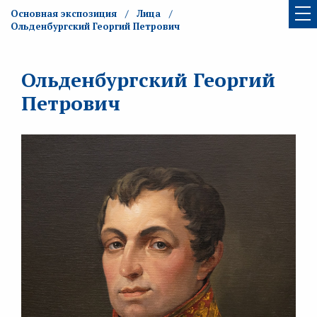
Основная экспозиция
Лица
Ольденбургский Георгий Петрович
Ольденбургский Георгий
Петрович