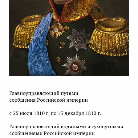
Главноуправляющий путями
сообщения Российской империи
с 25 июля 1810 г. по 15 декабря 1812 г.
Главноуправляющий водяными и сухопутными
сообщениями Российской империи