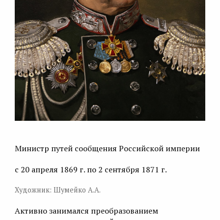
Министр путей сообщения Российской империи
с 20 апреля 1869 г. по 2 сентября 1871 г.
Художник: Шумейко А.А.
Активно занимался преобразованием