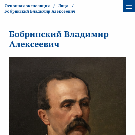
Основная экспозиция
Лица
Бобринский Владимир Алексеевич
Бобринский Владимир
Алексеевич