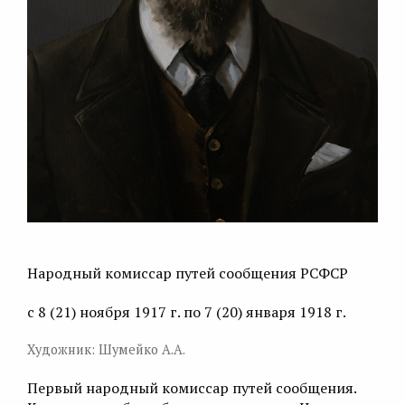
Народный комиссар путей сообщения РСФСР
с 8 (21) ноября 1917 г. по 7 (20) января 1918 г.
Художник: Шумейко А.А.
Первый народный комиссар путей сообщения.