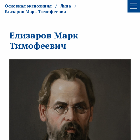
Основная экспозиция
Лица
Елизаров Марк Тимофеевич
Елизаров Марк
Тимофеевич