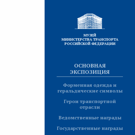
МУЗЕЙ
МИНИСТЕРСТВА ТРАНСПОРТА
РОССИЙСКОЙ ФЕДЕРАЦИИ
ОСНОВНАЯ
ЭКСПОЗИЦИЯ
Форменная одежда и
геральдические символы
Герои транспортной
отрасли
Ведомственные награды
Государственные награды