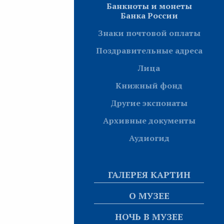
Банкноты и монеты
Банка России
Знаки почтовой оплаты
Поздравительные адреса
Лица
Книжный фонд
Другие экспонаты
Архивные документы
Аудиогид
ГАЛЕРЕЯ КАРТИН
О МУЗЕЕ
НОЧЬ В МУЗЕЕ