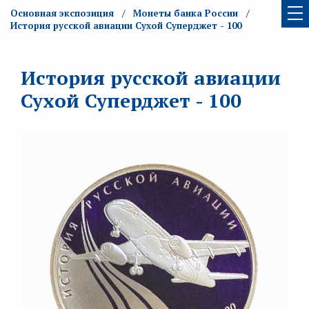
Основная экспозиция
Монеты банка России
История русской авиации Сухой Суперджет - 100
История русской авиации
Сухой Суперджет - 100